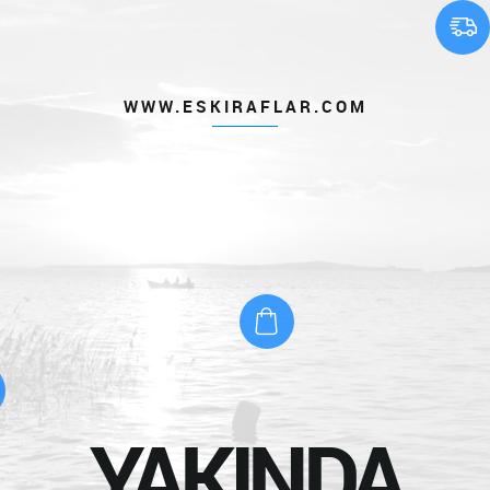
WWW.ESKIRAFLAR.COM
YAKINDA