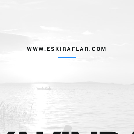
WWW.ESKIRAFLAR.COM