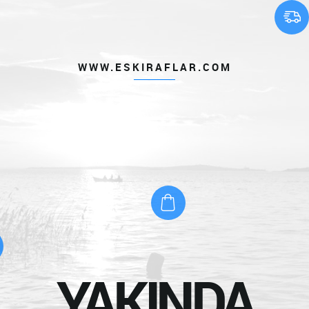
WWW.ESKIRAFLAR.COM
YAKINDA