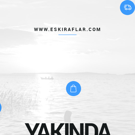
WWW.ESKIRAFLAR.COM
YAKINDA