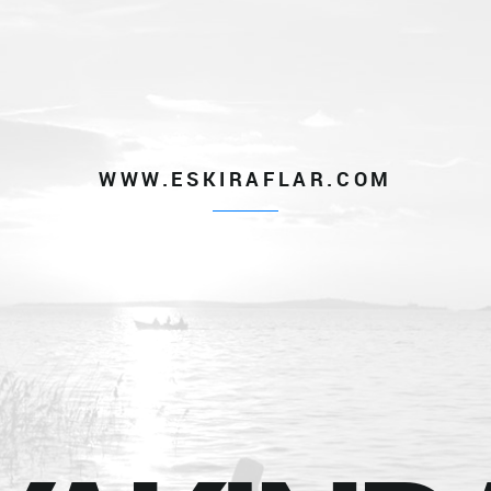
WWW.ESKIRAFLAR.COM