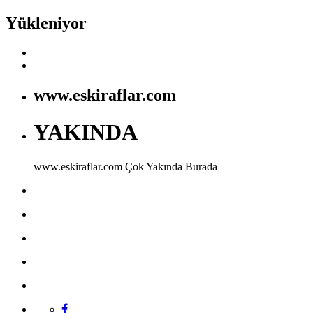
Yükleniyor
www.eskiraflar.com
YAKINDA
www.eskiraflar.com
Çok Yakında Burada