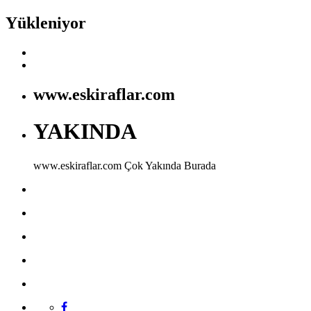
Yükleniyor
www.eskiraflar.com
YAKINDA
www.eskiraflar.com
Çok Yakında Burada