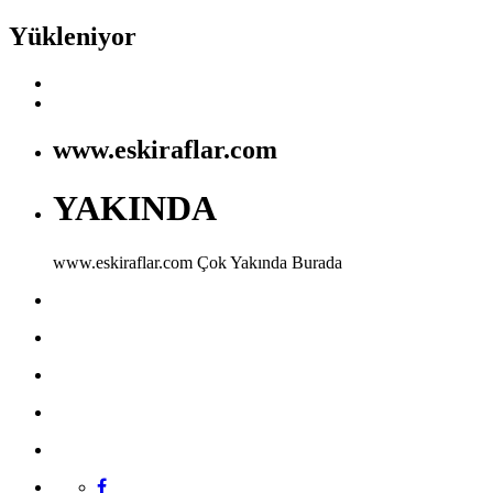
Yükleniyor
www.eskiraflar.com
YAKINDA
www.eskiraflar.com
Çok Yakında Burada