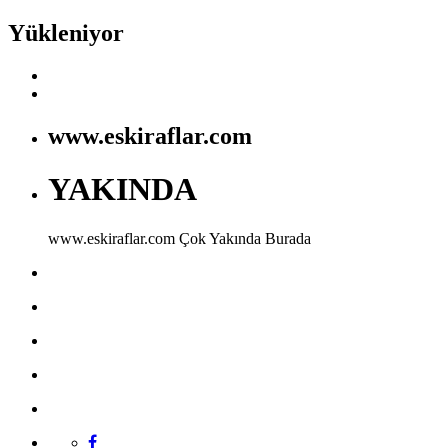
Yükleniyor
www.eskiraflar.com
YAKINDA
www.eskiraflar.com
Çok Yakında Burada