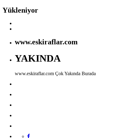
Yükleniyor
www.eskiraflar.com
YAKINDA
www.eskiraflar.com
Çok Yakında Burada