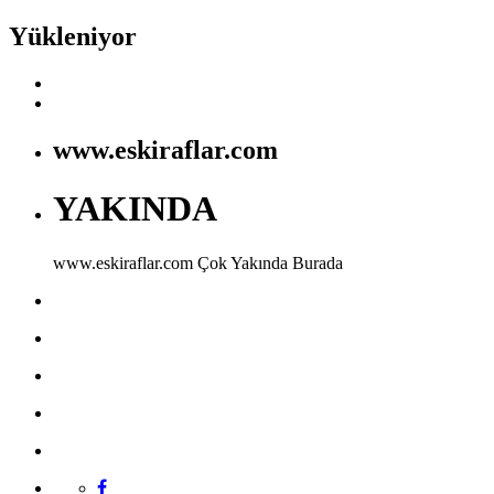
Yükleniyor
www.eskiraflar.com
YAKINDA
www.eskiraflar.com
Çok Yakında Burada