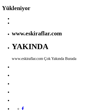
Yükleniyor
www.eskiraflar.com
YAKINDA
www.eskiraflar.com
Çok Yakında Burada