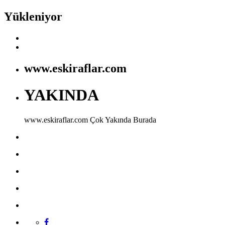
Yükleniyor
www.eskiraflar.com
YAKINDA
www.eskiraflar.com
Çok Yakında Burada