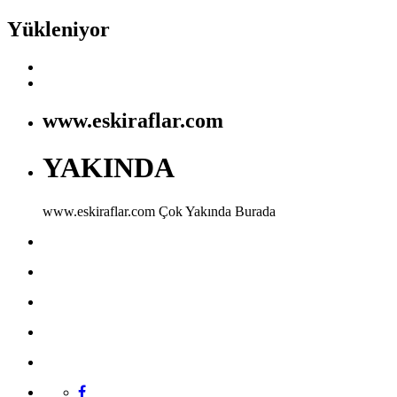
Yükleniyor
www.eskiraflar.com
YAKINDA
www.eskiraflar.com
Çok Yakında Burada