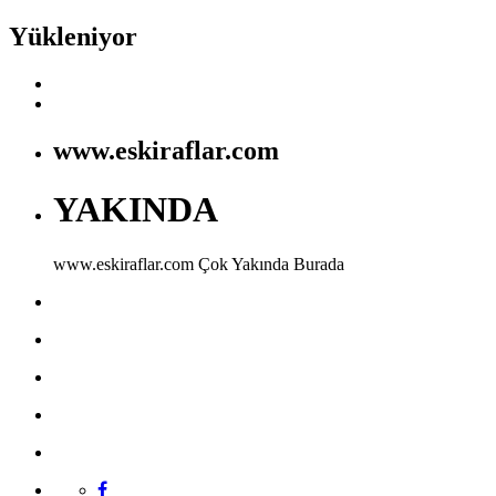
Yükleniyor
www.eskiraflar.com
YAKINDA
www.eskiraflar.com
Çok Yakında Burada