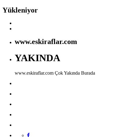
Yükleniyor
www.eskiraflar.com
YAKINDA
www.eskiraflar.com
Çok Yakında Burada