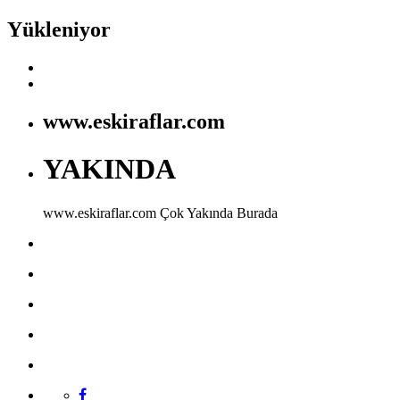
Yükleniyor
www.eskiraflar.com
YAKINDA
www.eskiraflar.com
Çok Yakında Burada