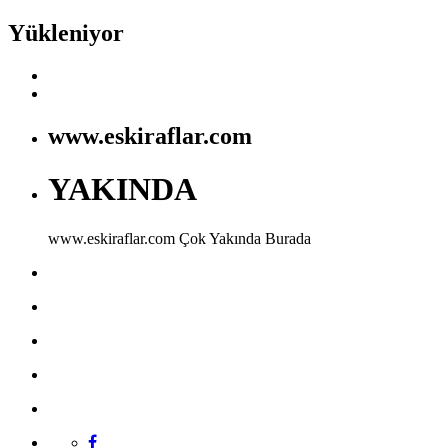
Yükleniyor
www.eskiraflar.com
YAKINDA
www.eskiraflar.com
Çok Yakında Burada