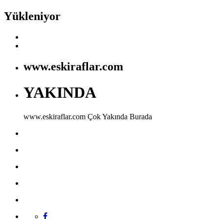
Yükleniyor
www.eskiraflar.com
YAKINDA
www.eskiraflar.com
Çok Yakında Burada