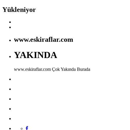
Yükleniyor
www.eskiraflar.com
YAKINDA
www.eskiraflar.com
Çok Yakında Burada