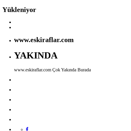
Yükleniyor
www.eskiraflar.com
YAKINDA
www.eskiraflar.com
Çok Yakında Burada