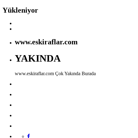
Yükleniyor
www.eskiraflar.com
YAKINDA
www.eskiraflar.com
Çok Yakında Burada