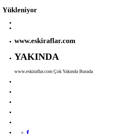
Yükleniyor
www.eskiraflar.com
YAKINDA
www.eskiraflar.com
Çok Yakında Burada