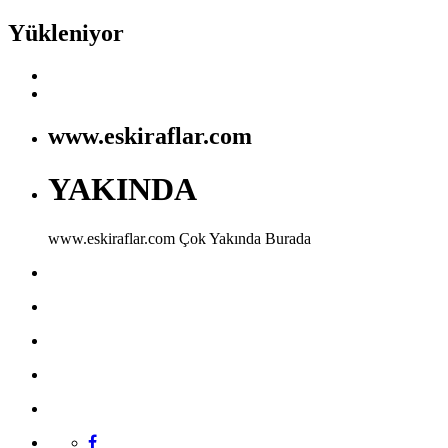
Yükleniyor
www.eskiraflar.com
YAKINDA
www.eskiraflar.com
Çok Yakında Burada