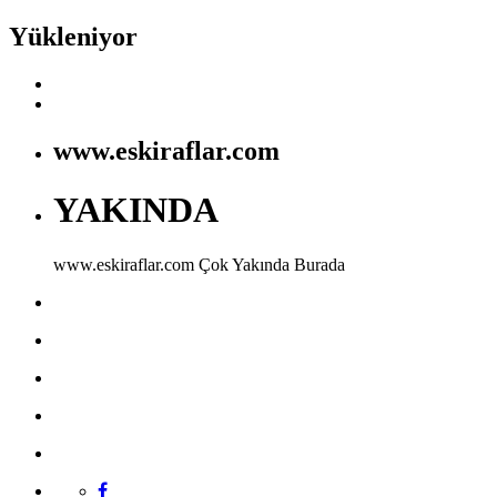
Yükleniyor
www.eskiraflar.com
YAKINDA
www.eskiraflar.com
Çok Yakında Burada