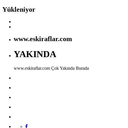
Yükleniyor
www.eskiraflar.com
YAKINDA
www.eskiraflar.com
Çok Yakında Burada