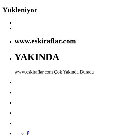
Yükleniyor
www.eskiraflar.com
YAKINDA
www.eskiraflar.com
Çok Yakında Burada