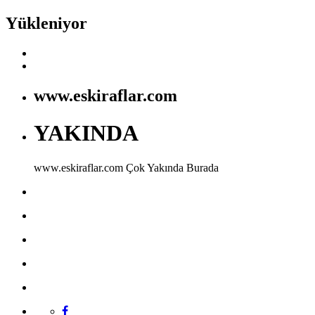
Yükleniyor
www.eskiraflar.com
YAKINDA
www.eskiraflar.com
Çok Yakında Burada