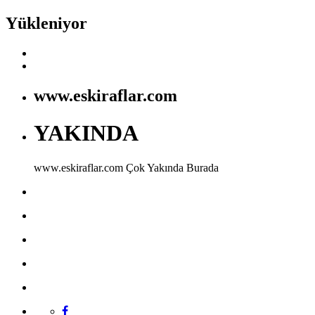
Yükleniyor
www.eskiraflar.com
YAKINDA
www.eskiraflar.com
Çok Yakında Burada