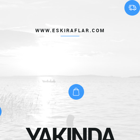
WWW.ESKIRAFLAR.COM
YAKINDA